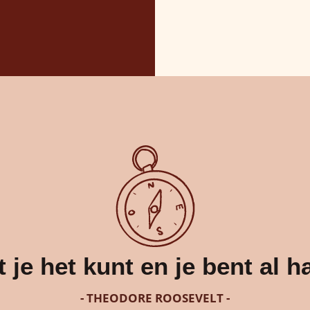
 je het kunt en je bent al 
- THEODORE ROOSEVELT -