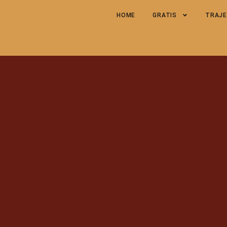
HOME
GRATIS
TRAJ