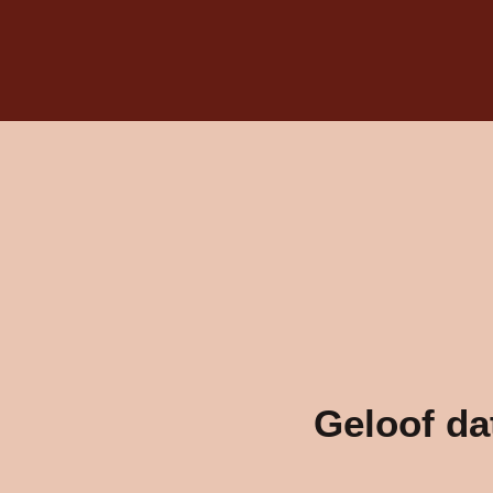
Geloof dat