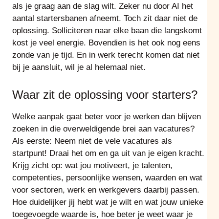
als je graag aan de slag wilt. Zeker nu door AI het
aantal startersbanen afneemt. Toch zit daar niet de
oplossing. Solliciteren naar elke baan die langskomt
kost je veel energie. Bovendien is het ook nog eens
zonde van je tijd. En in werk terecht komen dat niet
bij je aansluit, wil je al helemaal niet.
Waar zit de oplossing voor starters?
Welke aanpak gaat beter voor je werken dan blijven
zoeken in die overweldigende brei aan vacatures?
Als eerste: Neem niet de vele vacatures als
startpunt! Draai het om en ga uit van je eigen kracht.
Krijg zicht op: wat jou motiveert, je talenten,
competenties, persoonlijke wensen, waarden en wat
voor sectoren, werk en werkgevers daarbij passen.
Hoe duidelijker jij hebt wat je wilt en wat jouw unieke
toegevoegde waarde is, hoe beter je weet waar je