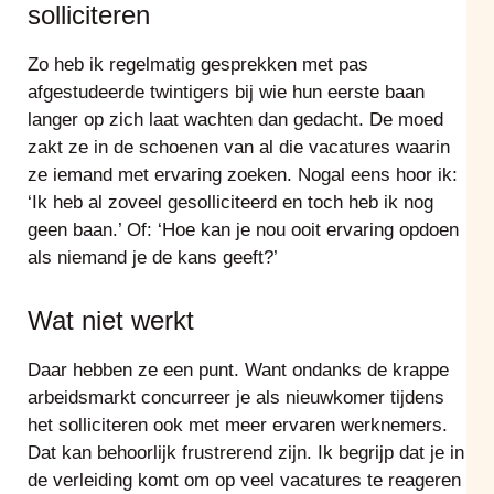
solliciteren
Zo heb ik regelmatig gesprekken met pas
afgestudeerde twintigers bij wie hun eerste baan
langer op zich laat wachten dan gedacht. De moed
zakt ze in de schoenen van al die vacatures waarin
ze iemand met ervaring zoeken. Nogal eens hoor ik:
‘Ik heb al zoveel gesolliciteerd en toch heb ik nog
geen baan.’ Of: ‘Hoe kan je nou ooit ervaring opdoen
als niemand je de kans geeft?’
Wat niet werkt
Daar hebben ze een punt. Want ondanks de krappe
arbeidsmarkt concurreer je als nieuwkomer tijdens
het solliciteren ook met meer ervaren werknemers.
Dat kan behoorlijk frustrerend zijn. Ik begrijp dat je in
de verleiding komt om op veel vacatures te reageren