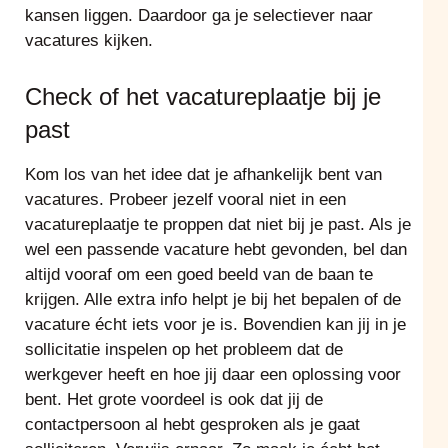
kansen liggen. Daardoor ga je selectiever naar
vacatures kijken.
Check of het vacatureplaatje bij je
past
Kom los van het idee dat je afhankelijk bent van
vacatures. Probeer jezelf vooral niet in een
vacatureplaatje te proppen dat niet bij je past. Als je
wel een passende vacature hebt gevonden, bel dan
altijd vooraf om een goed beeld van de baan te
krijgen. Alle extra info helpt je bij het bepalen of de
vacature écht iets voor je is. Bovendien kan jij in je
sollicitatie inspelen op het probleem dat de
werkgever heeft en hoe jij daar een oplossing voor
bent. Het grote voordeel is ook dat jij de
contactpersoon al hebt gesproken als je gaat